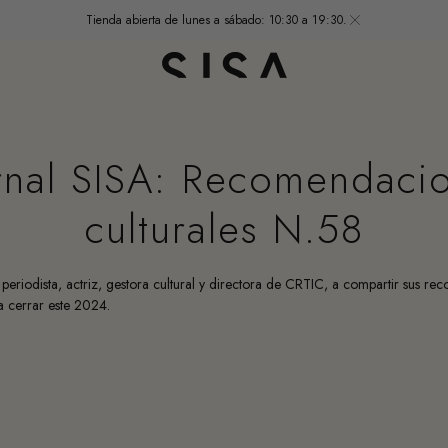
Tienda abierta de lunes a sábado: 10:30 a 19:30.
rnal SISA: Recomendaci
culturales N.58
a periodista, actriz, gestora cultural y directora de CRTIC, a compartir sus r
ra cerrar este 2024.