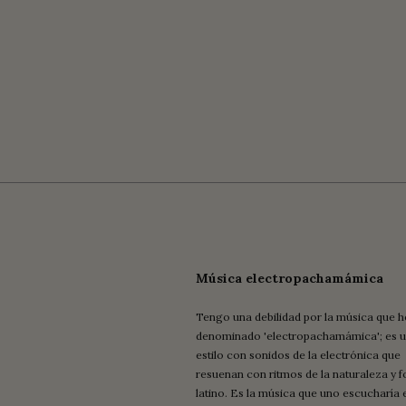
Música electropachamámica
Tengo una debilidad por la música que h
denominado 'electropachamámica'; es 
estilo con sonidos de la electrónica que
resuenan con ritmos de la naturaleza y f
latino. Es la música que uno escucharía 